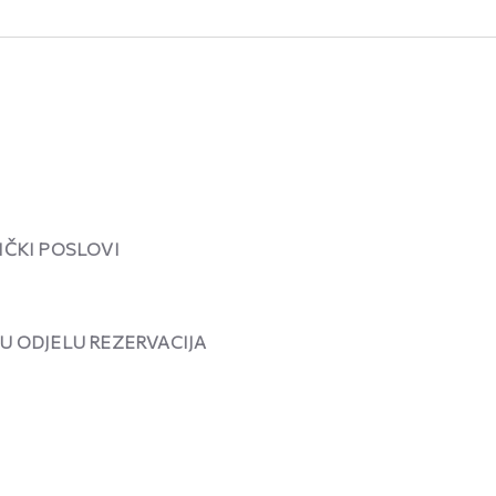
IČKI POSLOVI
U ODJELU REZERVACIJA