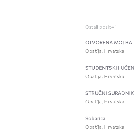
Ostali poslovi
OTVORENA MOLBA
Opatija, Hrvatska
STUDENTSKI I UČEN
Opatija, Hrvatska
STRUČNI SURADNIK 
Opatija, Hrvatska
Sobarica
Opatija, Hrvatska